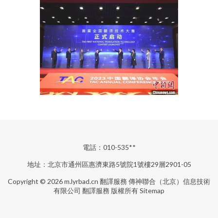
電話：010-535**
地址：北京市通州區惠濟東路5號院1號樓29層2901-05
Copyright © 2026
m.lyrbad.cn
翻譯服務
傳神聯合（北京）信息技術
有限公司
翻譯服務
版權所有
Sitemap