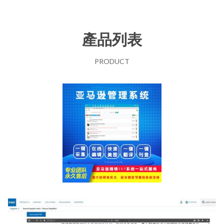
產品列表
PRODUCT